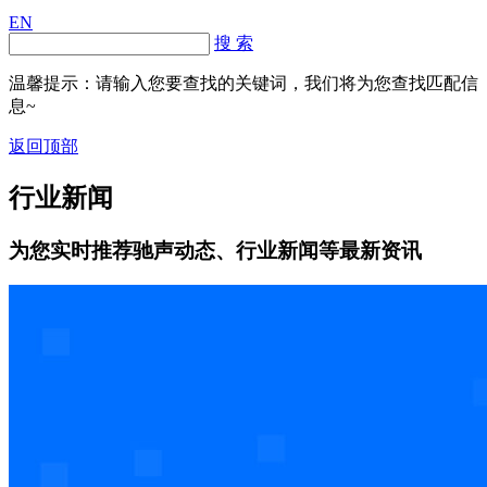
EN
搜 索
温馨提示：请输入您要查找的关键词，我们将为您查找匹配信
息~
返回顶部
行业新闻
为您实时推荐驰声动态、行业新闻等最新资讯