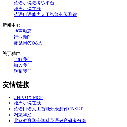
英语听说教考练平台
驰声听说在线
英语口语能力人工智能分级测评
新闻中心
驰声动态
行业新闻
常见问答Q&A
关于驰声
了解我们
加入我们
联系我们
友情链接
CHIVOX MCP
驰声听说在线
英语口语人工智能分级测评CNSET
网龙华渔
北京教育学会学科英语教育研究分会