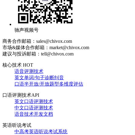
驰声视频号
商务合作邮箱：sales@chivox.com
市场&媒体合作邮箱：market@chivox.com
建议与投诉邮箱：tell@chivox.com
核心技术 HOT
语音评测技术
英文单词/句子诊断纠音
口语半开放/开放题型多维度评估
口语评测技术API
英文口语评测技术
中文口语评测技术
语音技术开发文档
英语听说考试
中高考英语听说考试系统