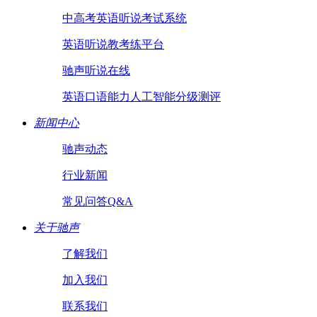
中高考英语听说考试系统
英语听说教考练平台
驰声听说在线
英语口语能力人工智能分级测评
新闻中心
驰声动态
行业新闻
常见问答Q&A
关于驰声
了解我们
加入我们
联系我们