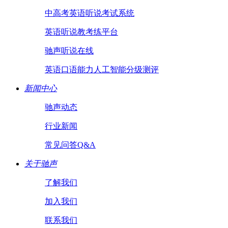
中高考英语听说考试系统
英语听说教考练平台
驰声听说在线
英语口语能力人工智能分级测评
新闻中心
驰声动态
行业新闻
常见问答Q&A
关于驰声
了解我们
加入我们
联系我们