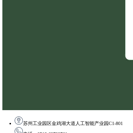
苏州工业园区金鸡湖大道人工智能产业园C1-801