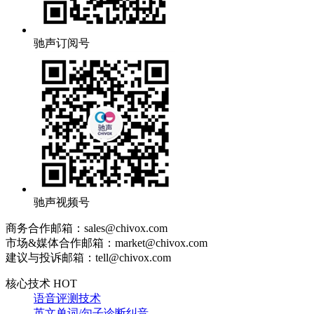
驰声订阅号
驰声视频号
商务合作邮箱：sales@chivox.com
市场&媒体合作邮箱：market@chivox.com
建议与投诉邮箱：tell@chivox.com
核心技术 HOT
语音评测技术
英文单词/句子诊断纠音