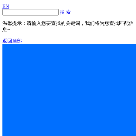
EN
搜 索
温馨提示：请输入您要查找的关键词，我们将为您查找匹配信
息~
返回顶部