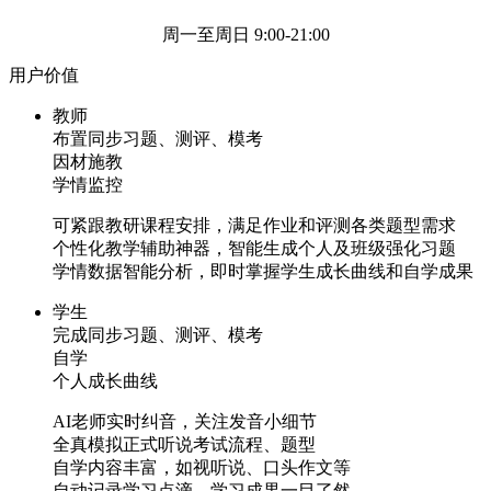
周一至周日 9:00-21:00
用户价值
教师
布置同步习题、测评、模考
因材施教
学情监控
可紧跟教研课程安排，满足作业和评测各类题型需求
个性化教学辅助神器，智能生成个人及班级强化习题
学情数据智能分析，即时掌握学生成长曲线和自学成果
学生
完成同步习题、测评、模考
自学
个人成长曲线
AI老师实时纠音，关注发音小细节
全真模拟正式听说考试流程、题型
自学内容丰富，如视听说、口头作文等
自动记录学习点滴，学习成果一目了然