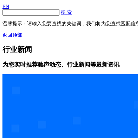
EN
搜 索
温馨提示：请输入您要查找的关键词，我们将为您查找匹配信
返回顶部
行业新闻
为您实时推荐驰声动态、行业新闻等最新资讯