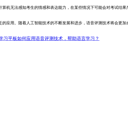
计算机无法感知考生的情感和表达能力，在某些情况下可能会对考试结果
泛的应用。随着人工智能技术的不断发展和进步，语音评测技术将会更加
学习平板如何应用语音评测技术，帮助语言学习？