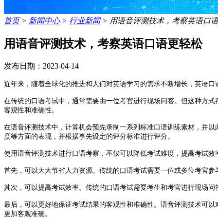
首页
>
新闻中心
>
行业新闻
>
用语音评测技术，考察英语口
用语音评测技术，考察英语口语更轻松
发布日期：2023-04-14
近年来，随着全球化的推进和人们对英语学习的需求不断增长，英语口
在传统的口语考试中，通常需要由一位考官进行现场问答。但这种方式
客观性和准确性。
在语音评测技术中，计算机会预先录制一系列标准口语训练素材，并以
度等方面的表现，并根据事先设定的评分标准进行评分。
使用语音评测技术进行口语考察，不仅可以降低考试难度，提高考试效
首先，可以大大节省人力资源。传统的口语考试需要一位或多位考官参
其次，可以提高考试效率。传统的口语考试需要考生和考官进行现场问
最后，可以更好地保证考试结果的客观性和准确性。语音评测技术可以
更加客观准确。