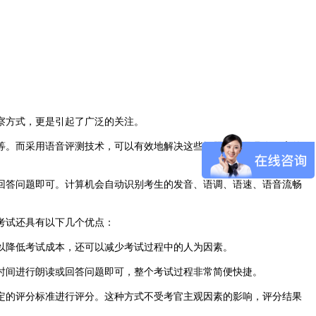
察方式，更是引起了广泛的关注。
等。而采用语音评测技术，可以有效地解决这些问题，并且具有更高的
回答问题即可。计算机会自动识别考生的发音、语调、语速、语音流畅
考试还具有以下几个优点：
以降低考试成本，还可以减少考试过程中的人为因素。
时间进行朗读或回答问题即可，整个考试过程非常简便快捷。
定的评分标准进行评分。这种方式不受考官主观因素的影响，评分结果