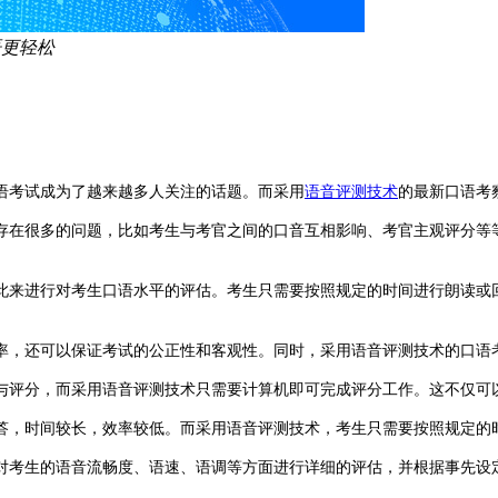
语更轻松
语考试成为了越来越多人关注的话题。而采用
语音评测技术
的最新口语考
存在很多的问题，比如考生与考官之间的口音互相影响、考官主观评分等
此来进行对考生口语水平的评估。考生只需要按照规定的时间进行朗读或
率，还可以保证考试的公正性和客观性。同时，采用语音评测技术的口语
与评分，而采用语音评测技术只需要计算机即可完成评分工作。这不仅可
答，时间较长，效率较低。而采用语音评测技术，考生只需要按照规定的
对考生的语音流畅度、语速、语调等方面进行详细的评估，并根据事先设