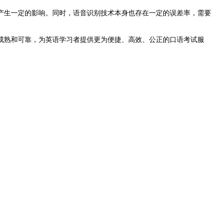
产生一定的影响。同时，语音识别技术本身也存在一定的误差率，需要
成熟和可靠，为英语学习者提供更为便捷、高效、公正的口语考试服