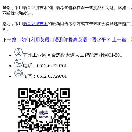
当然，采用语音评测技术的口语考试也存在着一些挑战和问题。比如，
不断优化和改进。
总之，采用
语音评测技术
的最新口语考察方式在未来将会得到越来越广
务。
下一篇：如何利用英语口语测评提高英语口语水平？
上一篇：
苏州工业园区金鸡湖大道人工智能产业园C1-801
电话：0512-62729761
传真：0512-62729761