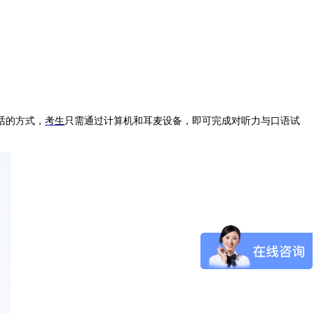
话的方式，
考生
只需通过计算机和耳麦设备，即可完成对听力与口语试