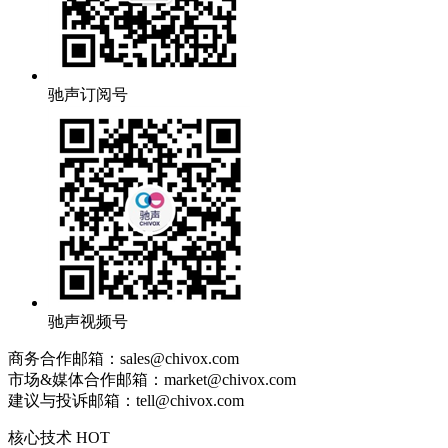
驰声订阅号
驰声视频号
商务合作邮箱：sales@chivox.com
市场&媒体合作邮箱：market@chivox.com
建议与投诉邮箱：tell@chivox.com
核心技术 HOT