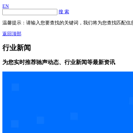
EN
搜 索
温馨提示：请输入您要查找的关键词，我们将为您查找匹配信
返回顶部
行业新闻
为您实时推荐驰声动态、行业新闻等最新资讯