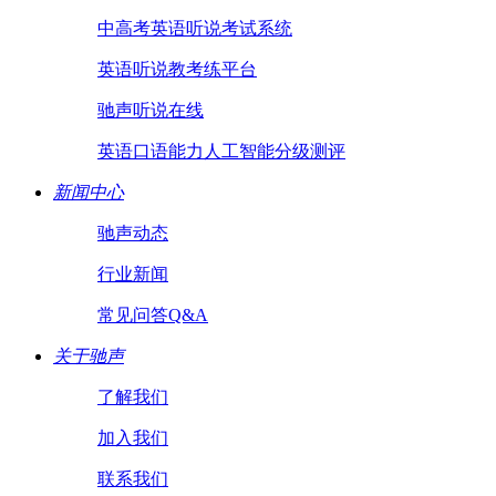
中高考英语听说考试系统
英语听说教考练平台
驰声听说在线
英语口语能力人工智能分级测评
新闻中心
驰声动态
行业新闻
常见问答Q&A
关于驰声
了解我们
加入我们
联系我们