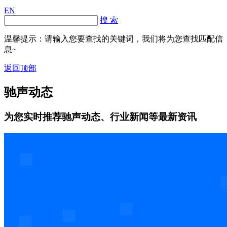
EN
搜 索
温馨提示：请输入您要查找的关键词，我们将为您查找匹配信
息~
返回顶部
驰声动态
为您实时推荐驰声动态、行业新闻等最新资讯