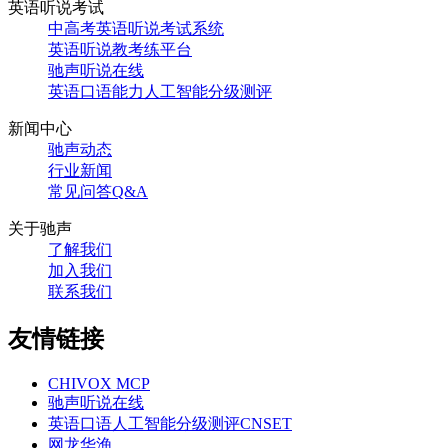
英语听说考试
中高考英语听说考试系统
英语听说教考练平台
驰声听说在线
英语口语能力人工智能分级测评
新闻中心
驰声动态
行业新闻
常见问答Q&A
关于驰声
了解我们
加入我们
联系我们
友情链接
CHIVOX MCP
驰声听说在线
英语口语人工智能分级测评CNSET
网龙华渔