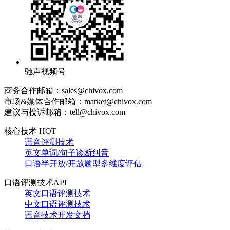
驰声视频号
商务合作邮箱：sales@chivox.com
市场&媒体合作邮箱：market@chivox.com
建议与投诉邮箱：tell@chivox.com
核心技术 HOT
语音评测技术
英文单词/句子诊断纠音
口语半开放/开放题型多维度评估
口语评测技术API
英文口语评测技术
中文口语评测技术
语音技术开发文档