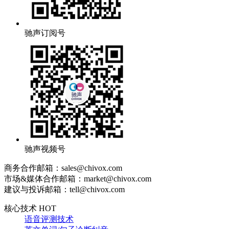
驰声订阅号
驰声视频号
商务合作邮箱：sales@chivox.com
市场&媒体合作邮箱：market@chivox.com
建议与投诉邮箱：tell@chivox.com
核心技术 HOT
语音评测技术