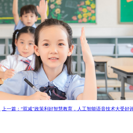
！
上一篇：“双减”政策利好智慧教育，人工智能语音技术大受好