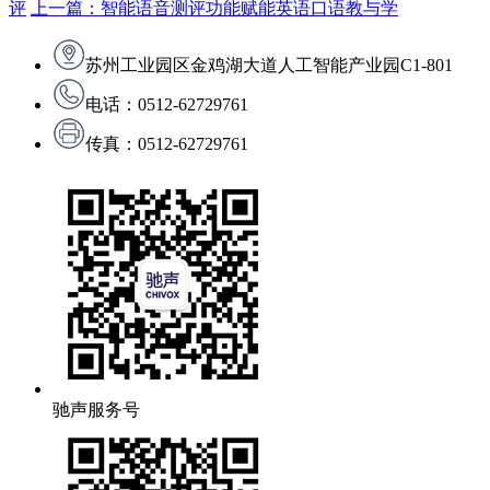
评
上一篇：智能语音测评功能赋能英语口语教与学
苏州工业园区金鸡湖大道人工智能产业园C1-801
电话：0512-62729761
传真：0512-62729761
驰声服务号