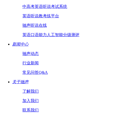
中高考英语听说考试系统
英语听说教考练平台
驰声听说在线
英语口语能力人工智能分级测评
新闻中心
驰声动态
行业新闻
常见问答Q&A
关于驰声
了解我们
加入我们
联系我们