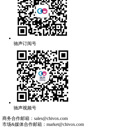
驰声订阅号
驰声视频号
商务合作邮箱：sales@chivox.com
市场&媒体合作邮箱：market@chivox.com