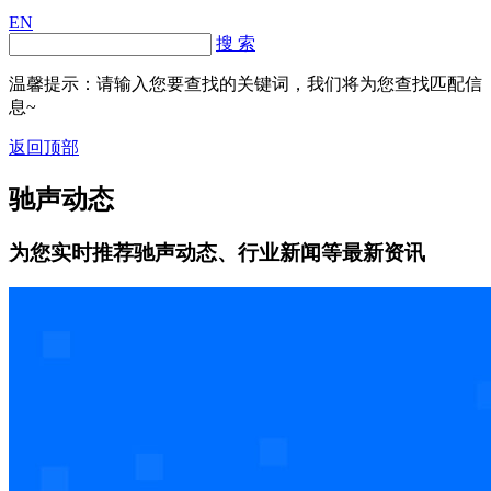
EN
搜 索
温馨提示：请输入您要查找的关键词，我们将为您查找匹配信
息~
返回顶部
驰声动态
为您实时推荐驰声动态、行业新闻等最新资讯