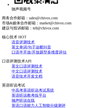
驰声视频号
商务合作邮箱：sales@chivox.com
市场&媒体合作邮箱：market@chivox.com
建议与投诉邮箱：tell@chivox.com
核心技术 HOT
语音评测技术
英文单词/句子诊断纠音
口语半开放/开放题型多维度评估
口语评测技术API
英文口语评测技术
中文口语评测技术
语音技术开发文档
英语听说考试
中高考英语听说考试系统
英语听说教考练平台
驰声听说在线
英语口语能力人工智能分级测评