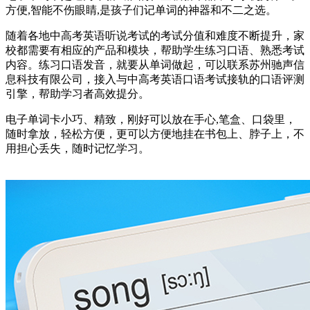
方便,智能不伤眼睛,是孩子们记单词的神器和不二之选。
随着各地中高考英语听说考试的考试分值和难度不断提升，家
校都需要有相应的产品和模块，帮助学生练习口语、熟悉考试
内容。练习口语发音，就要从单词做起，可以联系苏州驰声信
息科技有限公司，接入与中高考英语口语考试接轨的口语评测
引擎，帮助学习者高效提分。
电子单词卡小巧、精致，刚好可以放在手心,笔盒、口袋里，
随时拿放，轻松方便，更可以方便地挂在书包上、脖子上，不
用担心丢失，随时记忆学习。