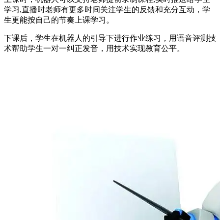
学习,直播时老师有更多时间关注学生的反馈和充分互动，学
生更能按自己的节奏上课学习。
下课后，学生在机器人的引导下进行作业练习，用语音评测技
术帮助学生一对一纠正发音，用技术实现教育公平。