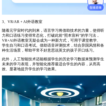
3、VR/AR + AI外语教室
随着元宇宙时代的到来，语言学习将借助技术的力量，使得听
力和口语练习变得常态化，打破此前“照本宣科”的学习法，
VR+AI外语教室无疑会成为一种新方式，可用于课堂教学、
学生自习和口语考试。借助语音评测技术，结合异国风情和各
种生活场景，帮助平常不好意思说英文的孩子开口练习。
此外，人工智能技术还能根据学生的历史学习数据来预测学生
未来的学习表现，并智能化推荐最适合学生的内容，从而高
效、显著地提升学生的学习效果。