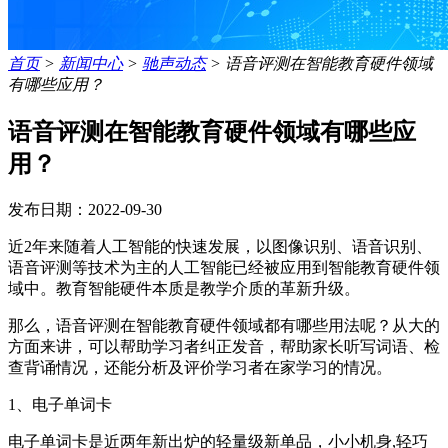
首页
>
新闻中心
>
驰声动态
>
语音评测在智能教育硬件领域
有哪些应用？
语音评测在智能教育硬件领域有哪些应
用？
发布日期：2022-09-30
近2年来随着人工智能的快速发展，以图像识别、语音识别、
语音评测等技术为主的人工智能已经被应用到智能教育硬件领
域中。教育智能硬件本质是教学介质的革新升级。
那么，语音评测在智能教育硬件领域都有哪些用法呢？从大的
方面来讲，可以帮助学习者纠正发音，帮助家长听写词语、检
查背诵情况，还能分析及评价学习者在家学习的情况。
1、电子单词卡
电子单词卡是近两年新出炉的轻量级新单品，小小机身,轻巧