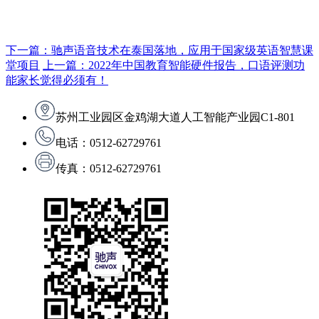
下一篇：驰声语音技术在泰国落地，应用于国家级英语智慧课
堂项目
上一篇：2022年中国教育智能硬件报告，口语评测功
能家长觉得必须有！
苏州工业园区金鸡湖大道人工智能产业园C1-801
电话：0512-62729761
传真：0512-62729761