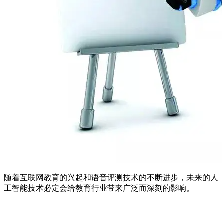
随着互联网教育的兴起和语音评测技术的不断进步，未来的人
工智能技术必定会给教育行业带来广泛而深刻的影响。