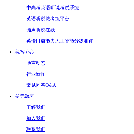
中高考英语听说考试系统
英语听说教考练平台
驰声听说在线
英语口语能力人工智能分级测评
新闻中心
驰声动态
行业新闻
常见问答Q&A
关于驰声
了解我们
加入我们
联系我们