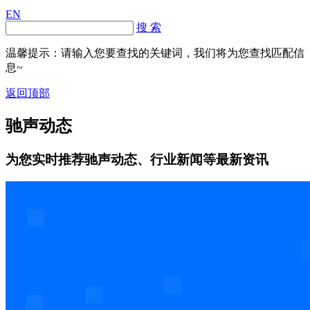
EN
搜 索
温馨提示：请输入您要查找的关键词，我们将为您查找匹配信
息~
返回顶部
驰声动态
为您实时推荐驰声动态、行业新闻等最新资讯