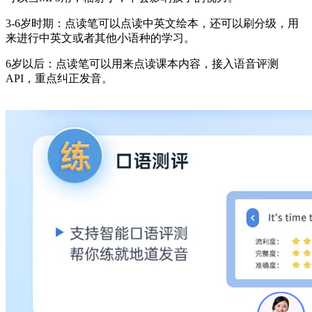
3-6岁时期：点读笔可以点读中英文绘本，还可以刷分级，用
来进行中英文或者其他小语种的学习。
6岁以后：点读笔可以用来点读课本内容，接入语音评测
API，重点纠正发音。