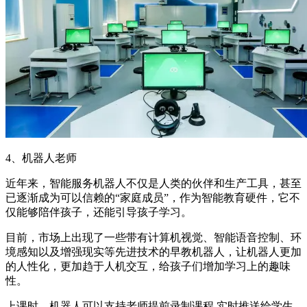
4、机器人老师
近年来，智能服务机器人不仅是人类的伙伴和生产工具，甚至
已逐渐成为可以信赖的“家庭成员”，作为智能教育硬件，它不
仅能够陪伴孩子，还能引导孩子学习。
目前，市场上出现了一些带有计算机视觉、智能语音控制、环
境感知以及增强现实等先进技术的早教机器人，让机器人更加
的人性化，更加趋于人机交互，给孩子们增加学习上的趣味
性。
上课时，机器人可以支持老师提前录制课程,实时推送给学生