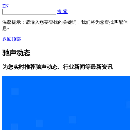
EN
搜 索
温馨提示：请输入您要查找的关键词，我们将为您查找匹配信
息~
返回顶部
驰声动态
为您实时推荐驰声动态、行业新闻等最新资讯