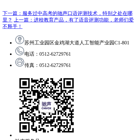
下一篇：服务过中高考的驰声口语评测技术，特别之处在哪
里？
上一篇：进校教育产品，有了语音评测功能，老师们爱
不释手！
苏州工业园区金鸡湖大道人工智能产业园C1-801
电话：0512-62729761
传真：0512-62729761