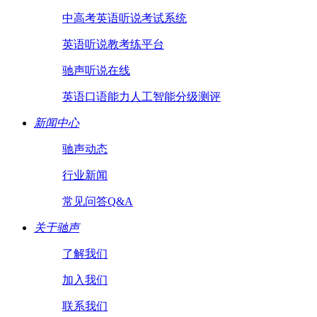
中高考英语听说考试系统
英语听说教考练平台
驰声听说在线
英语口语能力人工智能分级测评
新闻中心
驰声动态
行业新闻
常见问答Q&A
关于驰声
了解我们
加入我们
联系我们