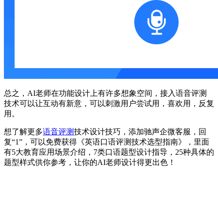
总之，AI老师在功能设计上有许多想象空间，接入语音评测
技术可以让互动有新意，可以刺激用户尝试用，喜欢用，反复
用。
想了解更多
语音评测
技术设计技巧，添加驰声企微客服，回
复“1”，可以免费获得《英语口语评测技术选型指南》，里面
有5大教育应用场景介绍，7类口语题型设计指导，25种具体的
题型样式供你参考，让你的AI老师设计得更出色！