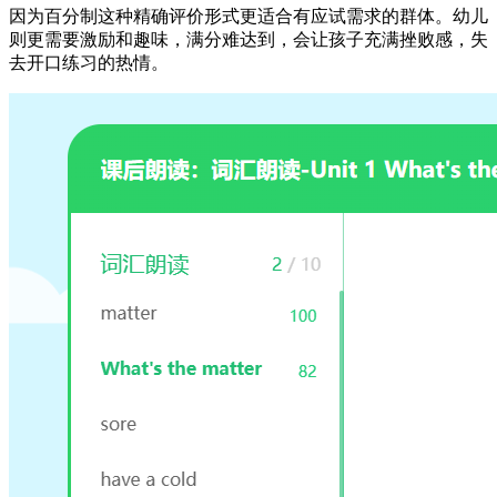
因为百分制这种精确评价形式更适合有应试需求的群体。幼儿
则更需要激励和趣味，满分难达到，会让孩子充满挫败感，失
去开口练习的热情。