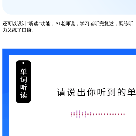
还可以设计“听读”功能，AI老师说，学习者听完复述，既练听
力又练了口语。