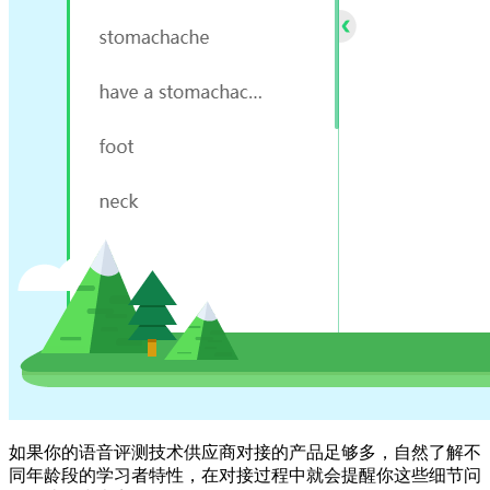
如果你的语音评测技术供应商对接的产品足够多，自然了解不
同年龄段的学习者特性，在对接过程中就会提醒你这些细节问