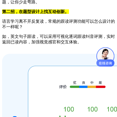
题，让你少走弯路。
第二招，在题型设计上找互动创新。
语言学习离不开反复读，常规的跟读评测功能可以怎么设计的
不一样呢？
如，英文句子跟读，可以采用可视化逐词跟读纠音评测，实时
返回已读内容，加强视觉感官和交互体验。