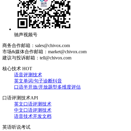
驰声视频号
商务合作邮箱：sales@chivox.com
市场&媒体合作邮箱：market@chivox.com
建议与投诉邮箱：tell@chivox.com
核心技术 HOT
语音评测技术
英文单词/句子诊断纠音
口语半开放/开放题型多维度评估
口语评测技术API
英文口语评测技术
中文口语评测技术
语音技术开发文档
英语听说考试