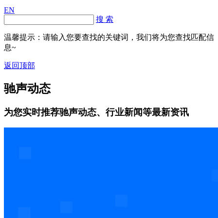
EN
搜 索
温馨提示：请输入您要查找的关键词，我们将为您查找匹配信
息~
返回顶部
驰声动态
为您实时推荐驰声动态、行业新闻等最新资讯