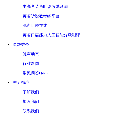
中高考英语听说考试系统
英语听说教考练平台
驰声听说在线
英语口语能力人工智能分级测评
新闻中心
驰声动态
行业新闻
常见问答Q&A
关于驰声
了解我们
加入我们
联系我们