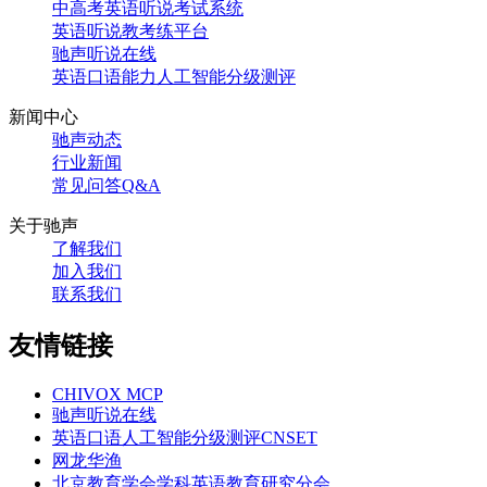
中高考英语听说考试系统
英语听说教考练平台
驰声听说在线
英语口语能力人工智能分级测评
新闻中心
驰声动态
行业新闻
常见问答Q&A
关于驰声
了解我们
加入我们
联系我们
友情链接
CHIVOX MCP
驰声听说在线
英语口语人工智能分级测评CNSET
网龙华渔
北京教育学会学科英语教育研究分会