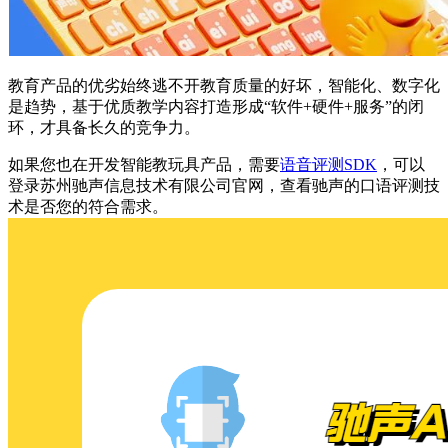
教育产品的优劣始终逃不开教育质量的好坏，智能化、数字化
是趋势，基于优质教学内容打造形成“软件+硬件+服务”的闭
环，才具备长久的竞争力。
如果您也在开发智能教玩具产品，需要
语音评测SDK
，可以
登录苏州驰声信息技术有限公司官网，查看驰声的口语评测技
术是否您的符合需求。