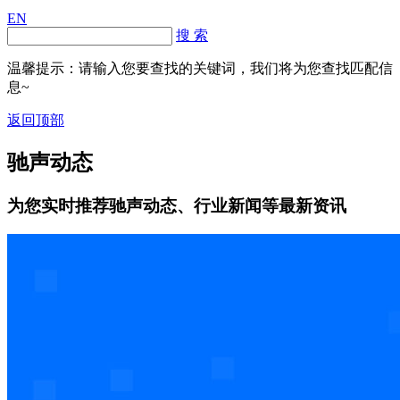
EN
搜 索
温馨提示：请输入您要查找的关键词，我们将为您查找匹配信
息~
返回顶部
驰声动态
为您实时推荐驰声动态、行业新闻等最新资讯