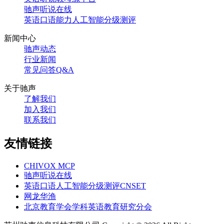
驰声听说在线
英语口语能力人工智能分级测评
新闻中心
驰声动态
行业新闻
常见问答Q&A
关于驰声
了解我们
加入我们
联系我们
友情链接
CHIVOX MCP
驰声听说在线
英语口语人工智能分级测评CNSET
网龙华渔
北京教育学会学科英语教育研究分会