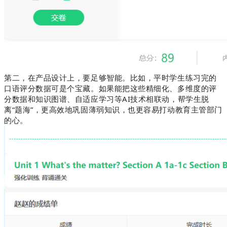
第二，在产品设计上，要足够智能。比如，平时学生练习完的
口语评分数据可是个宝藏。如果能把这些精细化、多维度的评
分数据和知识图谱、自适应学习等AI技术相联动，帮学生脱
离“题海”，更高效地巩固薄弱知识，也更容易打动教育主管部门
的心。