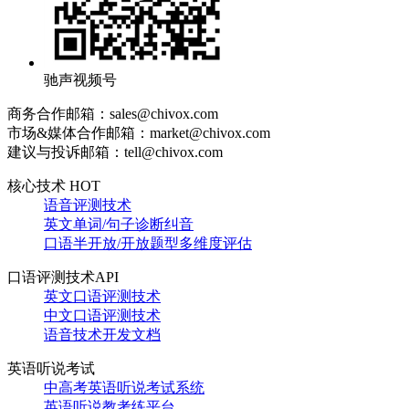
驰声视频号
商务合作邮箱：sales@chivox.com
市场&媒体合作邮箱：market@chivox.com
建议与投诉邮箱：tell@chivox.com
核心技术 HOT
语音评测技术
英文单词/句子诊断纠音
口语半开放/开放题型多维度评估
口语评测技术API
英文口语评测技术
中文口语评测技术
语音技术开发文档
英语听说考试
中高考英语听说考试系统
英语听说教考练平台