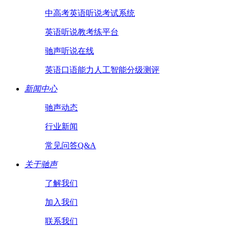
中高考英语听说考试系统
英语听说教考练平台
驰声听说在线
英语口语能力人工智能分级测评
新闻中心
驰声动态
行业新闻
常见问答Q&A
关于驰声
了解我们
加入我们
联系我们