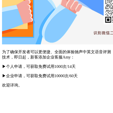
为了确保开发者可以更便捷、全面的体验驰声中英文语音评测
技术，即日起，新客添加企业客服Amy：
▶个人申请，可获取免费试用1000次/14天
▶企业申请，可获取免费试用10000次/60天
欢迎详询。