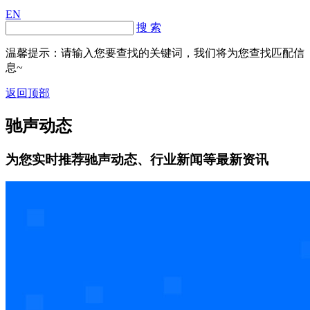
EN
搜 索
温馨提示：请输入您要查找的关键词，我们将为您查找匹配信
息~
返回顶部
驰声动态
为您实时推荐驰声动态、行业新闻等最新资讯