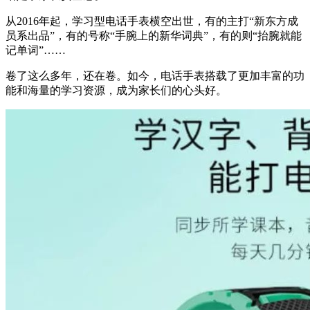
从2016年起，学习型电话手表横空出世，有的主打“新东方成
员系出品”，有的号称“手腕上的新华词典”，有的则“抬腕就能
记单词”……
卷了这么多年，还在卷。如今，电话手表搭载了更加丰富的功
能和海量的学习资源，成为家长们的心头好。