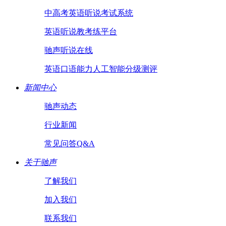
中高考英语听说考试系统
英语听说教考练平台
驰声听说在线
英语口语能力人工智能分级测评
新闻中心
驰声动态
行业新闻
常见问答Q&A
关于驰声
了解我们
加入我们
联系我们