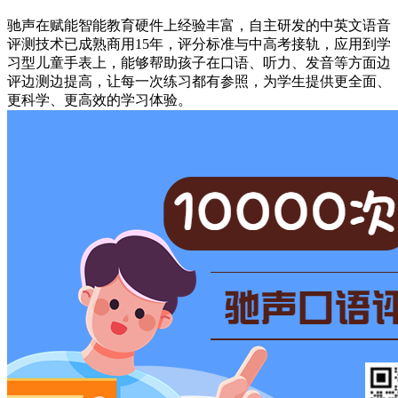
驰声在赋能智能教育硬件上经验丰富，自主研发的中英文语音
评测技术已成熟商用15年，评分标准与中高考接轨，应用到学
习型儿童手表上，能够帮助孩子在口语、听力、发音等方面边
评边测边提高，让每一次练习都有参照，为学生提供更全面、
更科学、更高效的学习体验。