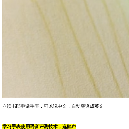
△读书郎电话手表，可以说中文，自动翻译成英文
学习手表使用语音评测技术，选驰声