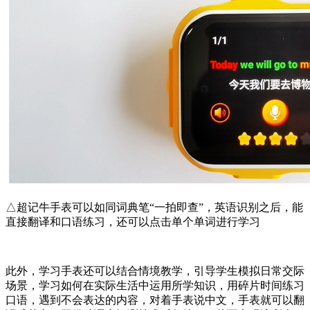
△超记牛手表可以如同词典笔“一拍即查”，英语识别之后，能
直接翻译和口语练习，还可以点击单个单词进行学习
此外，学习手表还可以结合情境教学，引导学生模拟日常交际
场景，学习如何在实际生活中运用所学知识，用碎片时间练习
口语，遇到不会表达的内容，对着手表说中文，手表就可以翻