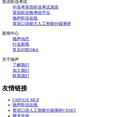
英语听说考试
中高考英语听说考试系统
英语听说教考练平台
驰声听说在线
英语口语能力人工智能分级测评
新闻中心
驰声动态
行业新闻
常见问答Q&A
关于驰声
了解我们
加入我们
联系我们
友情链接
CHIVOX MCP
驰声听说在线
英语口语人工智能分级测评CNSET
网龙华渔