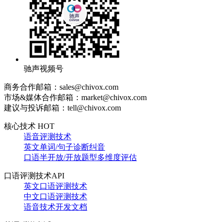
驰声视频号
商务合作邮箱：sales@chivox.com
市场&媒体合作邮箱：market@chivox.com
建议与投诉邮箱：tell@chivox.com
核心技术 HOT
语音评测技术
英文单词/句子诊断纠音
口语半开放/开放题型多维度评估
口语评测技术API
英文口语评测技术
中文口语评测技术
语音技术开发文档