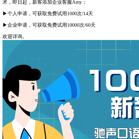
术，即日起，新客添加企业客服Amy：
▶个人申请，可获取免费试用1000次/14天
▶企业申请，可获取免费试用10000次/60天
欢迎详询。