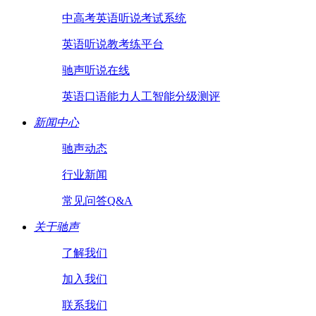
中高考英语听说考试系统
英语听说教考练平台
驰声听说在线
英语口语能力人工智能分级测评
新闻中心
驰声动态
行业新闻
常见问答Q&A
关于驰声
了解我们
加入我们
联系我们