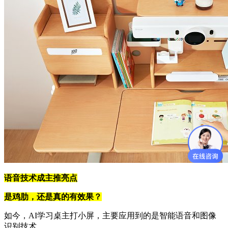
语音技术成主推亮点
是鸡肋，还是真的有效果？
如今，AI学习桌主打小屏，主要应用到的是智能语音和图像
识别技术。