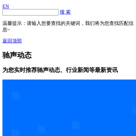
EN
搜 索
温馨提示：请输入您要查找的关键词，我们将为您查找匹配信
息~
返回顶部
驰声动态
为您实时推荐驰声动态、行业新闻等最新资讯