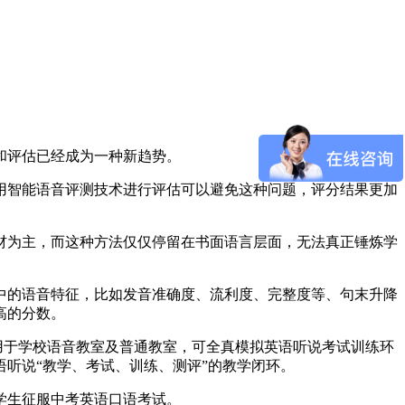
和评估已经成为一种新趋势。
用智能语音评测技术进行评估可以避免这种问题，评分结果更加
材为主，而这种方法仅仅停留在书面语言层面，无法真正锤炼学
中的语音特征，比如发音准确度、流利度、完整度等、句末升降
高的分数。
用于学校语音教室及普通教室，可全真模拟英语听说考试训练环
听说“教学、考试、训练、测评”的教学闭环。
学生征服中考英语口语考试。