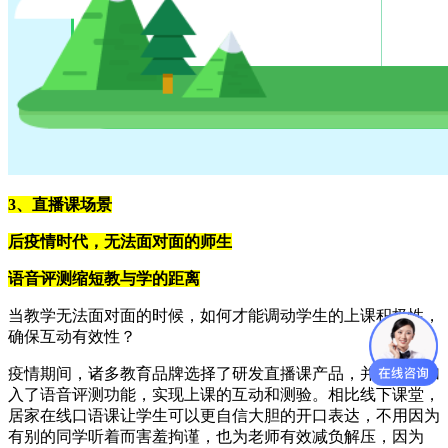
3、直播课场景
后疫情时代，无法面对面的师生
语音评测缩短教与学的距离
当教学无法面对面的时候，如何才能调动学生的上课积极性，
确保互动有效性？
疫情期间，诸多教育品牌选择了研发直播课产品，并在其中加
入了语音评测功能，实现上课的互动和测验。相比线下课堂，
居家在线口语课让学生可以更自信大胆的开口表达，不用因为
有别的同学听着而害羞拘谨，也为老师有效减负解压，因为