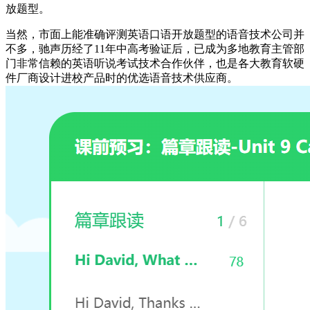
放题型。
当然，市面上能准确评测英语口语开放题型的语音技术公司并
不多，驰声历经了11年中高考验证后，已成为多地教育主管部
门非常信赖的英语听说考试技术合作伙伴，也是各大教育软硬
件厂商设计进校产品时的优选语音技术供应商。