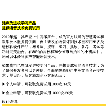
驰声为进校学习产品
提供语音技术免费试用
2012年起，驰声登上中高考舞台，成为官方认可的智慧考试和
教学技术服务提供商，自主研发的语音评测技术被应用至各类
进校软硬件产品，与备课、授课、练习、批改、备考、考试等
功能完美融合。在80%的高校和30余省市自治区的小初高中，
均可以体验到驰声智能语音技术。
如果贵司也在研发进校学习产品，并想集成智能语音技术，为
了确保开发者可以更便捷、全面的体验驰声中英文语音评测技
术，即日起，新客添加企业客服Amy：
▶个人申请，可获取免费试用1000次/14天
▶企业申请，可获取免费试用10000次/60天
欢迎详询。