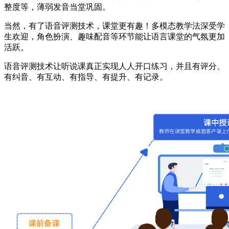
整度等，薄弱发音当堂巩固。
当然，有了语音评测技术，课堂更有趣！多模态教学法深受学
生欢迎，角色扮演、趣味配音等环节能让语言课堂的气氛更加
活跃。
语音评测技术让听说课真正实现人人开口练习，并且有评分、
有纠音、有互动、有指导、有提升、有记录。