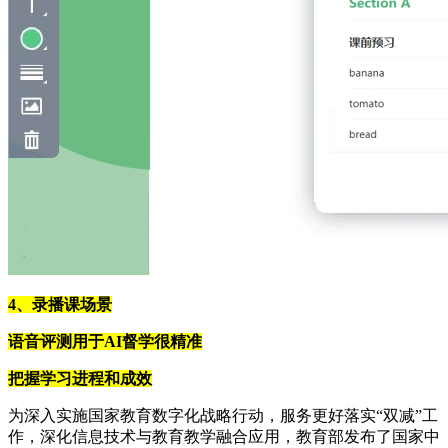
4、录播课场景
语音评测用于AI督学很精准
把握学习进程和成效
为深入实施国家教育数字化战略行动，服务更好落实“双减”工
作，深化信息技术与教育教学融合应用，教育部发布了国家中