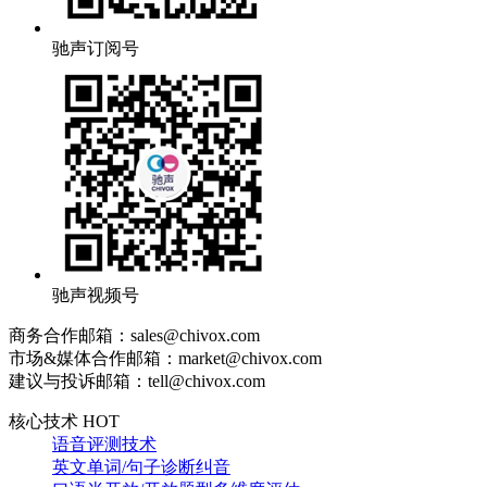
驰声订阅号
驰声视频号
商务合作邮箱：sales@chivox.com
市场&媒体合作邮箱：market@chivox.com
建议与投诉邮箱：tell@chivox.com
核心技术 HOT
语音评测技术
英文单词/句子诊断纠音