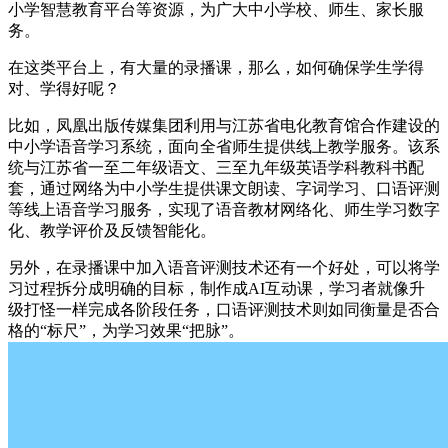
小学智慧教育平台等资源，为广大中小学校、师生、家长服
务。
在这类平台上，有大量的录播课，那么，如何确保学生学得
对、学得好呢？
比如，凤凰出版传媒集团利用与江苏省电化教育馆合作建设的
中小学语音学习系统，面向全省师生提供线上教学服务。该系
统与江苏省一至二年级语文、三至九年级英语学科教科书配
套，通过网络为中小学生提供课文朗读、字词学习、口语评测
等线上语音学习服务，实现了语音教材网络化、师生学习数字
化、教学评价及反馈智能化。
另外，在录播课中加入语音评测技术还有一个好处，可以将学
习过程拆分成明确的目标，制作成AI互动课，学习者就像升
级打怪一样完成各阶段任务，口语评测技术则如同衡量是否合
格的“标尺”，为学习效果“把脉”。