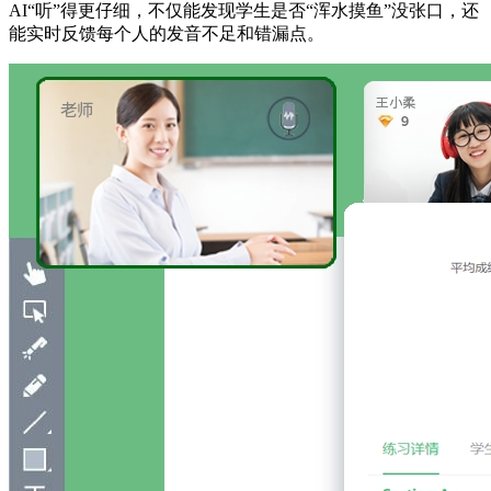
AI“听”得更仔细，不仅能发现学生是否“浑水摸鱼”没张口，还
能实时反馈每个人的发音不足和错漏点。