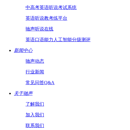
中高考英语听说考试系统
英语听说教考练平台
驰声听说在线
英语口语能力人工智能分级测评
新闻中心
驰声动态
行业新闻
常见问答Q&A
关于驰声
了解我们
加入我们
联系我们