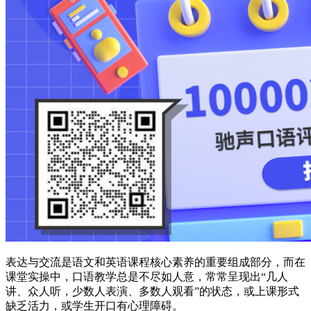
表达与交流是语文和英语课程核心素养的重要组成部分，而在
课堂实操中，口语教学总是不尽如人意，常常呈现出“几人
讲、众人听，少数人表演、多数人观看”的状态，或上课形式
缺乏活力，或学生开口有心理障碍。