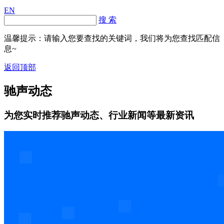
EN
搜 索
温馨提示：请输入您要查找的关键词，我们将为您查找匹配信
息~
返回顶部
驰声动态
为您实时推荐驰声动态、行业新闻等最新资讯