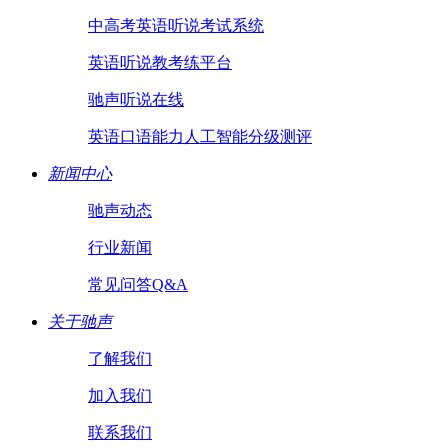
中高考英语听说考试系统
英语听说教考练平台
驰声听说在线
英语口语能力人工智能分级测评
新闻中心
驰声动态
行业新闻
常见问答Q&A
关于驰声
了解我们
加入我们
联系我们