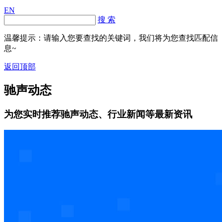
EN
搜 索
温馨提示：请输入您要查找的关键词，我们将为您查找匹配信
息~
返回顶部
驰声动态
为您实时推荐驰声动态、行业新闻等最新资讯