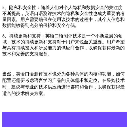
、
隐私和安全性：随着人们对个人隐私和数据安全的关注度
5
不断提高，英语口语测评技术的隐私和安全性也成为重要的考
量因素。用户需要确保在使用该技术的过程中，其个人信息和
数据能够得到充分的保护和安全存储。
、
持续更新和支持：英语口语测评技术是一个不断发展的领
6
域，技术的持续更新和支持对于用户来说至关重要。用户希望
与具有持续投入和研发能力的供应商合作，以确保获得最新的
技术和完善的支持服务。
当然，英语口语测评技术也分为各种具体的内核和功能，如何
需要
产品的具体需求和定位。在采购技术
配置还
考虑语言学习
时，建议与专业的技术供应商进行咨询和合作，以确保获得最
适合的技术解决方案。