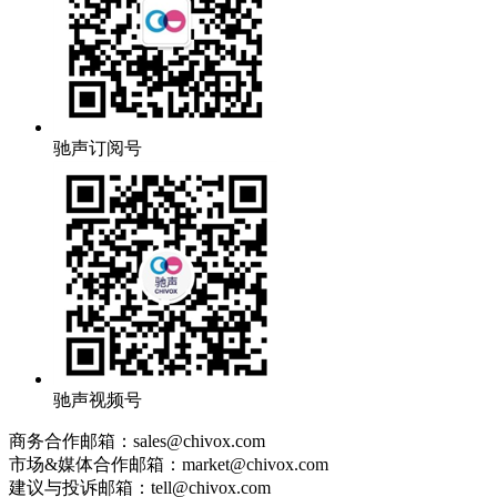
驰声订阅号
驰声视频号
商务合作邮箱：sales@chivox.com
市场&媒体合作邮箱：market@chivox.com
建议与投诉邮箱：tell@chivox.com