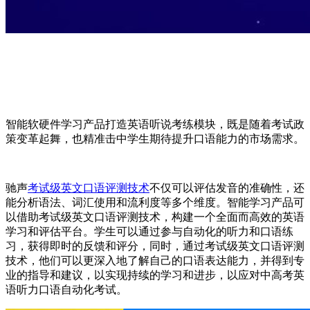
智能软硬件学习产品打造英语听说考练模块，既是随着考试政
策变革起舞，也精准击中学生期待提升口语能力的市场需求。
驰声
考试级英文口语评测技术
不仅可以评估发音的准确性，还
能分析语法、词汇使用和流利度等多个维度。智能学习产品可
以借助考试级英文口语评测技术，构建一个全面而高效的英语
学习和评估平台。学生可以通过参与自动化的听力和口语练
习，获得即时的反馈和评分，同时，通过考试级英文口语评测
技术，他们可以更深入地了解自己的口语表达能力，并得到专
业的指导和建议，以实现持续的学习和进步，以应对中高考英
语听力口语自动化考试。