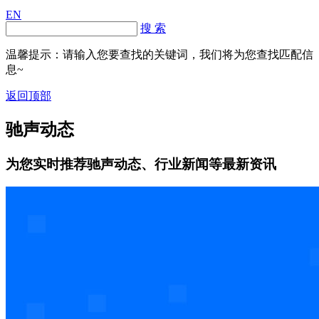
EN
搜 索
温馨提示：请输入您要查找的关键词，我们将为您查找匹配信
息~
返回顶部
驰声动态
为您实时推荐驰声动态、行业新闻等最新资讯