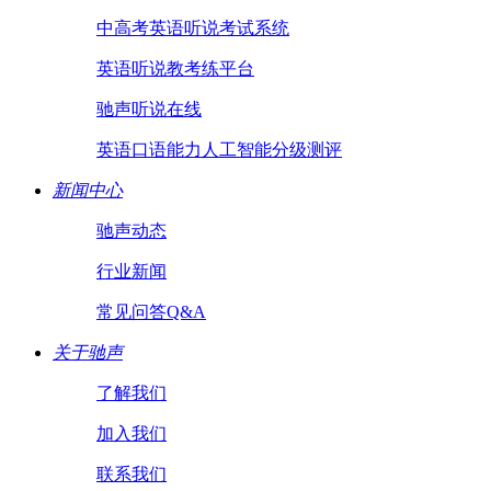
中高考英语听说考试系统
英语听说教考练平台
驰声听说在线
英语口语能力人工智能分级测评
新闻中心
驰声动态
行业新闻
常见问答Q&A
关于驰声
了解我们
加入我们
联系我们