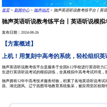
首页
>
新闻中心
>
驰声动态
>
驰声英语听说教考练平台丨英
驰声英语听说教考练平台丨英语听说模拟
发布日期：2024-08-26
【方案概述】
上机！用复刻中高考的系统，轻松组织英
驰声英语听说教考练平台是服务于全国K12学校进行英语听力
生进行英语听说考试的模拟训练，全真模拟中高考考试环境，
驰声拥有12年中高考技术服务经验，积累了各地英语听说考试
昌、湖北团风、辽宁昌图等地教育系统集采，被应用至区校期