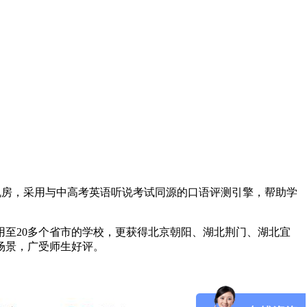
机房，采用与中高考英语听说考试同源的口语评测引擎，帮助学
用至20多个省市的学校，更获得北京朝阳、湖北荆门、湖北宜
场景，广受师生好评。