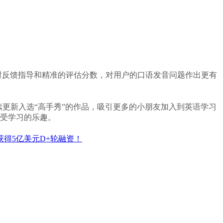
反馈指导和精准的评估分数，对用户的口语发音问题作出更有
更新入选“高手秀”的作品，
吸引更多的小朋友加入到英语学习
享受学习的乐趣。
获得5亿美元D+轮融资！