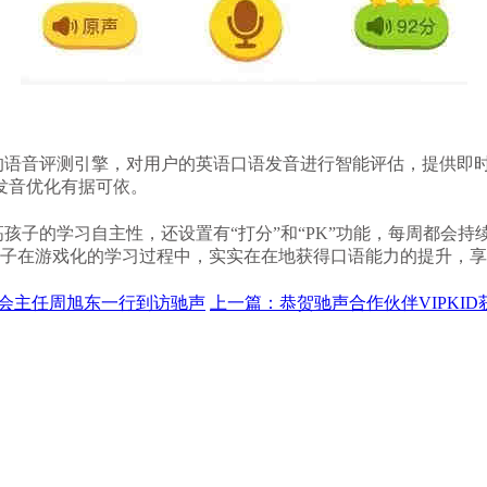
语音评测引擎，对用户的英语口语发音进行智能评估，提供即时
发音优化有据可依。
的学习自主性，还设置有“打分”和“PK”功能，每周都会持续
孩子在游戏化的学习过程中，实实在在地获得口语能力的提升，
委会主任周旭东一行到访驰声
上一篇：恭贺驰声合作伙伴VIPKID