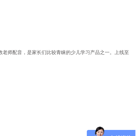
业外教老师配音，是家长们比较青睐的少儿学习产品之一。上线至