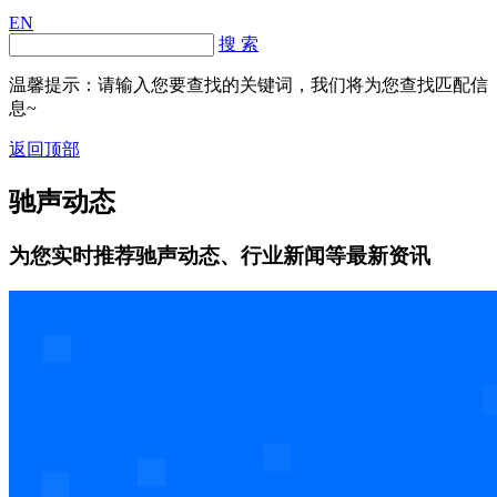
EN
搜 索
温馨提示：请输入您要查找的关键词，我们将为您查找匹配信
息~
返回顶部
驰声动态
为您实时推荐驰声动态、行业新闻等最新资讯