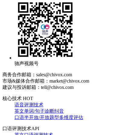
驰声视频号
商务合作邮箱：sales@chivox.com
市场&媒体合作邮箱：market@chivox.com
建议与投诉邮箱：tell@chivox.com
核心技术 HOT
语音评测技术
英文单词/句子诊断纠音
口语半开放/开放题型多维度评估
口语评测技术API
英文口语评测技术