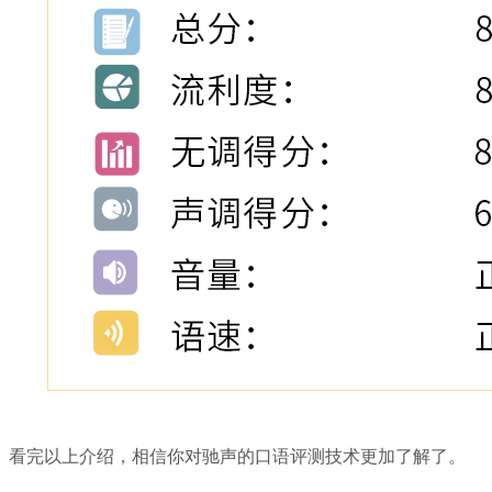
看完以上介绍，相信你对驰声的口语评测技术更加了解了。