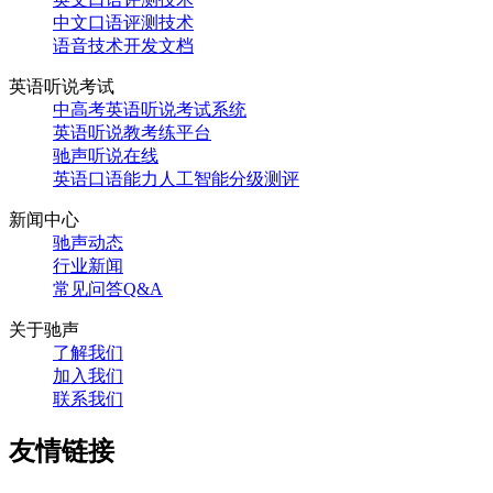
中文口语评测技术
语音技术开发文档
英语听说考试
中高考英语听说考试系统
英语听说教考练平台
驰声听说在线
英语口语能力人工智能分级测评
新闻中心
驰声动态
行业新闻
常见问答Q&A
关于驰声
了解我们
加入我们
联系我们
友情链接