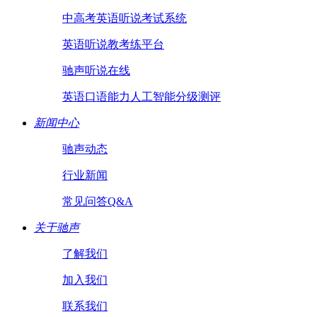
中高考英语听说考试系统
英语听说教考练平台
驰声听说在线
英语口语能力人工智能分级测评
新闻中心
驰声动态
行业新闻
常见问答Q&A
关于驰声
了解我们
加入我们
联系我们