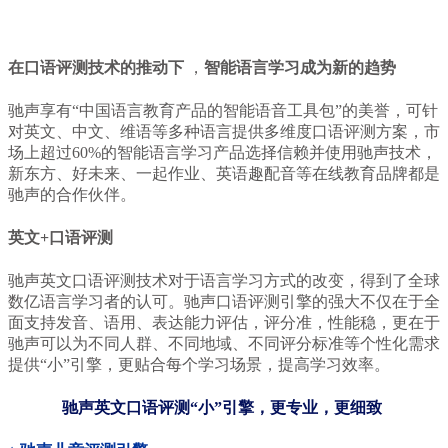
在口语评测技术的推动下
，
智能语言学习成为新的趋势
驰声享有“中国语言教育产品的智能语音工具包”的美誉，可针
对英文、中文、维语等多种语言提供多维度口语评测方案，市
场上超过60%的智能语言学习产品选择信赖并使用驰声技术，
新东方、好未来、一起作业、英语趣配音等在线教育品牌都是
驰声的合作伙伴。
英文+口语评测
驰声英文口语评测技术对于语言学习方式的改变，得到了全球
数亿语言学习者的认可。驰声口语评测引擎的强大不仅在于全
面支持发音、语用、表达能力评估，评分准，性能稳，更在于
驰声可以为不同人群、不同地域、不同评分标准等个性化需求
提供“小”引擎，更贴合每个学习场景，提高学习效率。
驰声英文口语评测“小”引擎，
更专业，更细致