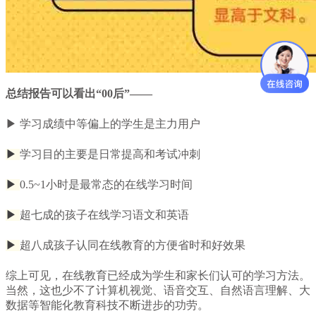
总结报告可以看出“00后”——
▶ 学习成绩中等偏上的学生是主力用户
▶
学习目的主要是日常提高和考试冲刺
▶
0.5~1小时是最常态的在线学习时间
▶
超七成的孩子在线学习语文和英语
▶
超八成孩子认同在线教育的方便省时和好效果
综上可见，在线教育已经成为学生和家长们认可的学习方法。
当然，这也少不了计算机视觉、语音交互、自然语言理解、大
数据等智能化教育科技不断进步的功劳。