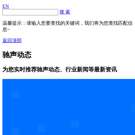
EN
搜 索
温馨提示：请输入您要查找的关键词，我们将为您查找匹配信
息~
返回顶部
驰声动态
为您实时推荐驰声动态、行业新闻等最新资讯