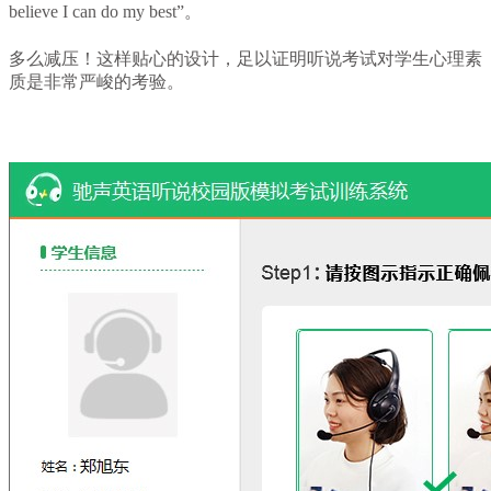
believe I can do my best”。
多么减压！这样贴心的设计，足以证明听说考试对学生心理素
质是非常严峻的考验。