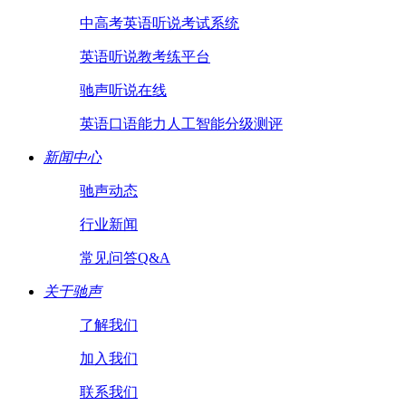
中高考英语听说考试系统
英语听说教考练平台
驰声听说在线
英语口语能力人工智能分级测评
新闻中心
驰声动态
行业新闻
常见问答Q&A
关于驰声
了解我们
加入我们
联系我们