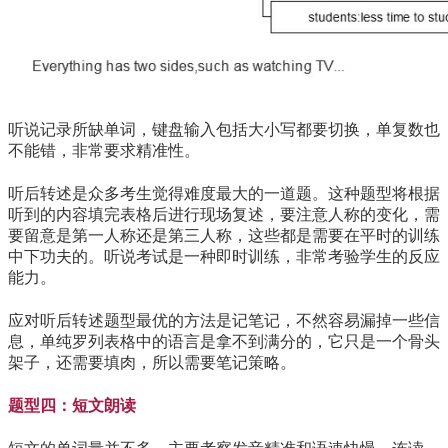
听说记录所缺单词，键盘输入包括大小写都要切换，单复数也
不能错，非常要求精准性。
听后转述是众多考生觉得难度最大的一道题。这种题型将根据
听到的内容填完表格后进行现场复述，要注意人称的变化，需
要留意是第一人称还是第三人称，这些都是需要在平时的训练
中下功夫的。听说考试是一种即时训练，非常考验学生的反应
能力。
应对听后转述题型最优的方法是记笔记，不然容易漏掉一些信
息，单纯罗列表格中的语言是拿不到满分的，它只是一个骨头
架子，还需要填肉，所以需要笔记策略。
题型四：短文朗读