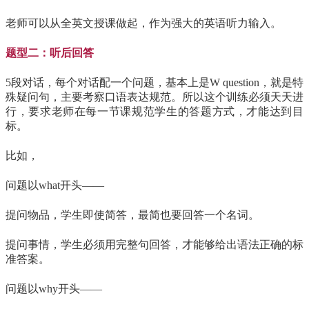
老师可以从全英文授课做起，作为强大的英语听力输入。
题型二：听后回答
5段对话，每个对话配一个问题，基本上是W question，就是特
殊疑问句，主要考察口语表达规范。所以这个训练必须天天进
行，要求老师在每一节课规范学生的答题方式，才能达到目
标。
比如，
问题以what开头——
提问物品，学生即使简答，最简也要回答一个名词。
提问事情，学生必须用完整句回答，才能够给出语法正确的标
准答案。
问题以why开头——