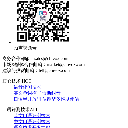
驰声视频号
商务合作邮箱：sales@chivox.com
市场&媒体合作邮箱：market@chivox.com
建议与投诉邮箱：tell@chivox.com
核心技术 HOT
语音评测技术
英文单词/句子诊断纠音
口语半开放/开放题型多维度评估
口语评测技术API
英文口语评测技术
中文口语评测技术
语音技术开发文档