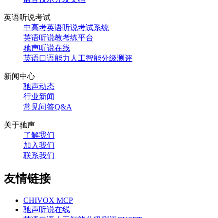
英语听说考试
中高考英语听说考试系统
英语听说教考练平台
驰声听说在线
英语口语能力人工智能分级测评
新闻中心
驰声动态
行业新闻
常见问答Q&A
关于驰声
了解我们
加入我们
联系我们
友情链接
CHIVOX MCP
驰声听说在线