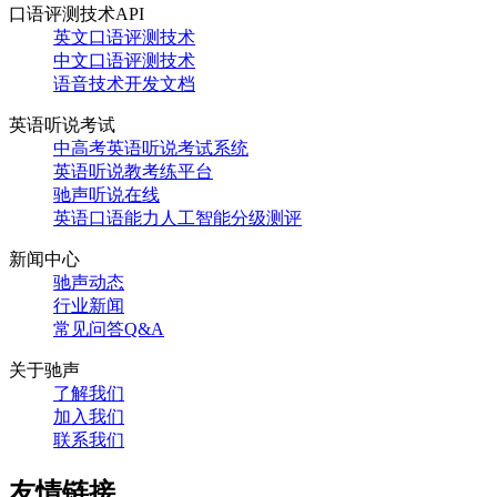
口语评测技术API
英文口语评测技术
中文口语评测技术
语音技术开发文档
英语听说考试
中高考英语听说考试系统
英语听说教考练平台
驰声听说在线
英语口语能力人工智能分级测评
新闻中心
驰声动态
行业新闻
常见问答Q&A
关于驰声
了解我们
加入我们
联系我们
友情链接