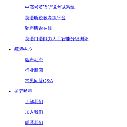
中高考英语听说考试系统
英语听说教考练平台
驰声听说在线
英语口语能力人工智能分级测评
新闻中心
驰声动态
行业新闻
常见问答Q&A
关于驰声
了解我们
加入我们
联系我们