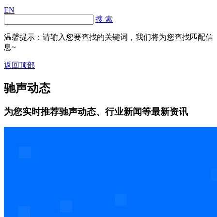
EN
搜 索
温馨提示：请输入您要查找的关键词，我们将为您查找匹配信
息~
返回顶部
驰声动态
为您实时推荐驰声动态、行业新闻等最新资讯