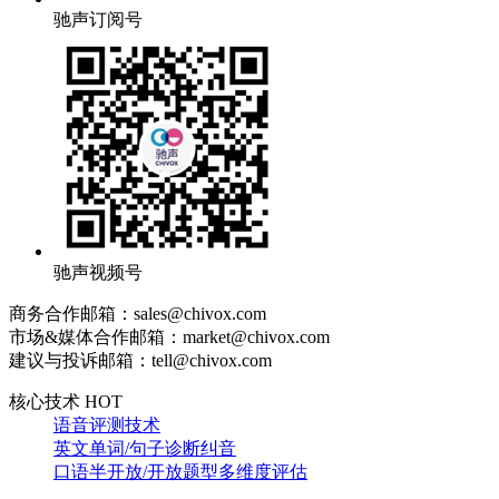
驰声订阅号
驰声视频号
商务合作邮箱：sales@chivox.com
市场&媒体合作邮箱：market@chivox.com
建议与投诉邮箱：tell@chivox.com
核心技术 HOT
语音评测技术
英文单词/句子诊断纠音
口语半开放/开放题型多维度评估