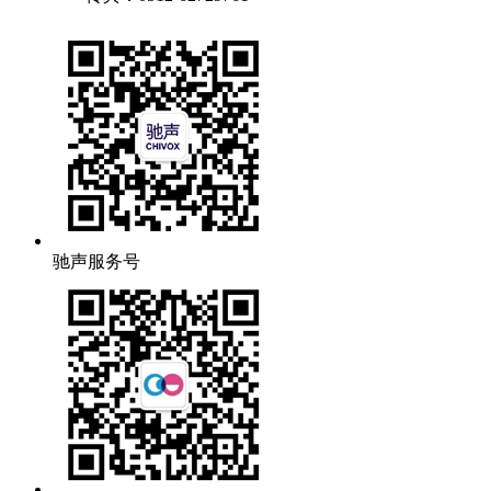
驰声服务号