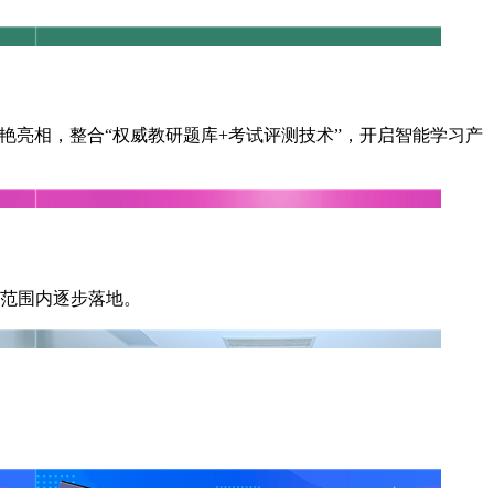
案惊艳亮相，整合“权威教研题库+考试评测技术”，开启智能学习产
范围内逐步落地。