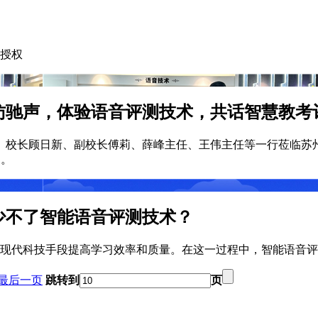
授权
访驰声，体验语音评测技术，共话智慧教考
书记、校长顾日新、副校长傅莉、薛峰主任、王伟主任等一行莅临
迎。
少不了智能语音评测技术？
现代科技手段提高学习效率和质量。在这一过程中，智能语音评
最后一页
跳转到
页