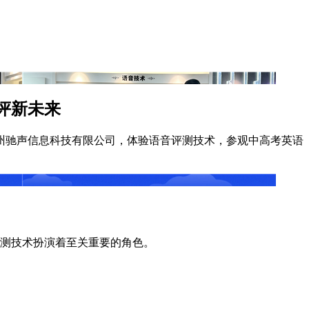
评新未来
苏州驰声信息科技有限公司，体验语音评测技术，参观中高考英语
测技术扮演着至关重要的角色。