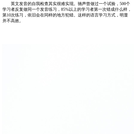
英文发音的自我检查其实很难实现。驰声曾做过一个试验，
500个
学习者反复做同一个发音练习，8
5
%以上的学习者第一次错成什么样，
第10次练习，依旧会在同样的地方犯错。这样的语言学习方式，明显
并不高效。