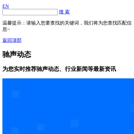
EN
搜 索
温馨提示：请输入您要查找的关键词，我们将为您查找匹配信
息~
返回顶部
驰声动态
为您实时推荐驰声动态、行业新闻等最新资讯