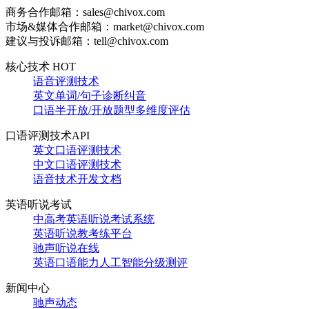
商务合作邮箱：sales@chivox.com
市场&媒体合作邮箱：market@chivox.com
建议与投诉邮箱：tell@chivox.com
核心技术 HOT
语音评测技术
英文单词/句子诊断纠音
口语半开放/开放题型多维度评估
口语评测技术API
英文口语评测技术
中文口语评测技术
语音技术开发文档
英语听说考试
中高考英语听说考试系统
英语听说教考练平台
驰声听说在线
英语口语能力人工智能分级测评
新闻中心
驰声动态