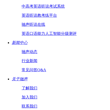
中高考英语听说考试系统
英语听说教考练平台
驰声听说在线
英语口语能力人工智能分级测评
新闻中心
驰声动态
行业新闻
常见问答Q&A
关于驰声
了解我们
加入我们
联系我们