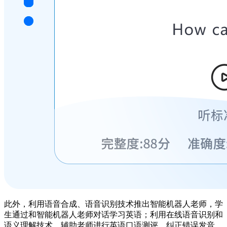
此外，利用语音合成、语音识别技术推出智能机器人老师，学
生通过和智能机器人老师对话学习英语；利用在线语音识别和
语义理解技术，辅助老师进行英语口语测评、纠正错误发音，