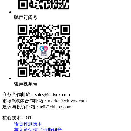
驰声订阅号
驰声视频号
商务合作邮箱：sales@chivox.com
市场&媒体合作邮箱：market@chivox.com
建议与投诉邮箱：tell@chivox.com
核心技术 HOT
语音评测技术
英文单词/句子诊断纠音