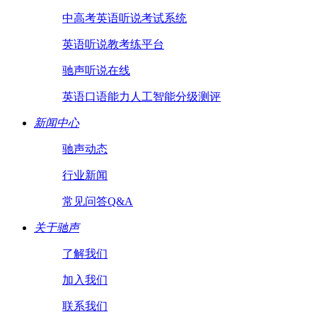
中高考英语听说考试系统
英语听说教考练平台
驰声听说在线
英语口语能力人工智能分级测评
新闻中心
驰声动态
行业新闻
常见问答Q&A
关于驰声
了解我们
加入我们
联系我们