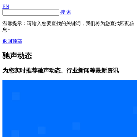
EN
搜 索
温馨提示：请输入您要查找的关键词，我们将为您查找匹配信
息~
返回顶部
驰声动态
为您实时推荐驰声动态、行业新闻等最新资讯