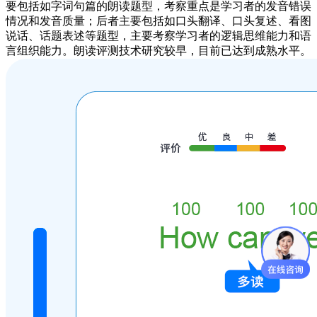
要包括如字词句篇的朗读题型，考察重点是学习者的发音错误
情况和发音质量；后者主要包括如口头翻译、口头复述、看图
说话、话题表述等题型，主要考察学习者的逻辑思维能力和语
言组织能力。朗读评测技术研究较早，目前已达到成熟水平。