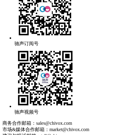
驰声订阅号
驰声视频号
商务合作邮箱：sales@chivox.com
市场&媒体合作邮箱：market@chivox.com