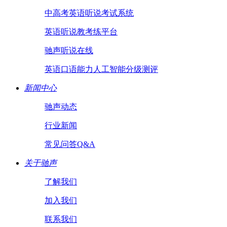
中高考英语听说考试系统
英语听说教考练平台
驰声听说在线
英语口语能力人工智能分级测评
新闻中心
驰声动态
行业新闻
常见问答Q&A
关于驰声
了解我们
加入我们
联系我们