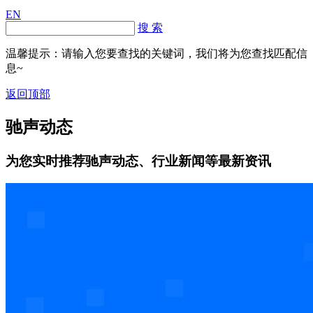
EN
搜 索
温馨提示：请输入您要查找的关键词，我们将为您查找匹配信
息~
返回顶部
驰声动态
为您实时推荐驰声动态、行业新闻等最新资讯