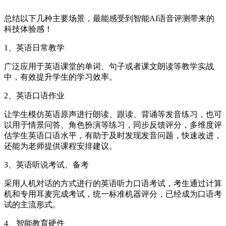
总结以下几种主要场景，最能感受到智能AI语音评测带来的
科技体验感！
1、英语日常教学
广泛应用于英语课堂的单词、句子或者课文朗读等教学实战
中，有效提升学生的学习效率。
2、英语口语作业
让学生模仿英语原声进行朗读、跟读、背诵等发音练习，也可
以用于情景问答、角色扮演等练习，同步反馈评分，多维度评
估学生英语口语水平，有助于及时发现发音问题，快速改进，
还能为老师提供课程安排建议。
3、英语听说考试、备考
采用人机对话的方式进行的英语听力口语考试，考生通过计算
机和专用耳麦完成考试，统一标准机器评分，已经成为口语考
试的主流形式。
4、智能教育硬件