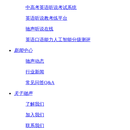
中高考英语听说考试系统
英语听说教考练平台
驰声听说在线
英语口语能力人工智能分级测评
新闻中心
驰声动态
行业新闻
常见问答Q&A
关于驰声
了解我们
加入我们
联系我们