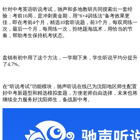
针对中考英语听说考试，驰声和多地教研共同摸索出一套经
验：考前16周，是冲刺黄金期，用“6+4训练法”备考效果更
佳，即在考前4个月，精选10套听说题，前3个月，每双周练一
次，最后一个月，每周练一次，拒绝题海战术，用恰当的节
奏，帮助考生保持机考状态。
盘锦有初中用了这个方法，一学期下来，学生听说平均分提升
了4.7%。
在“听说考试”功能模块，驰声听说在线已为沈阳地区师生配置
好中考新题型和精选模拟套题，方便老师自由选择，未来也将
继续全力服务好沈阳师生，备战新中考。