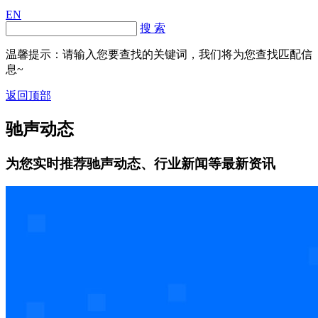
EN
搜 索
温馨提示：请输入您要查找的关键词，我们将为您查找匹配信
息~
返回顶部
驰声动态
为您实时推荐驰声动态、行业新闻等最新资讯