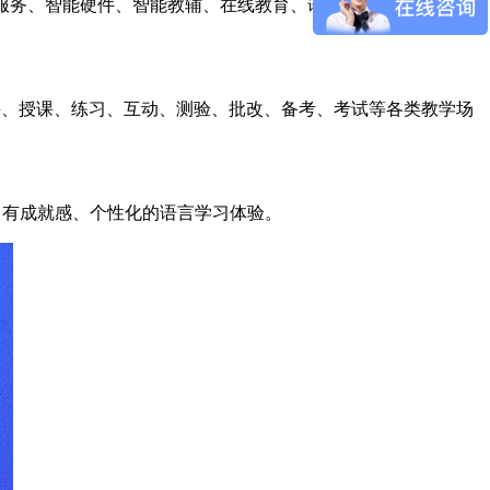
试服务、智能硬件、智能教辅、在线教育、语言康复等应用场
课、授课、练习、互动、测验、批改、备考、考试等各类教学场
用性、有成就感、个性化的语言学习体验。