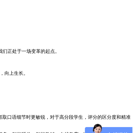
，我们正处于一场变革的起点。
赴，向上生长。
抓取口语细节时更敏锐，对于高分段学生，评分的区分度和精准