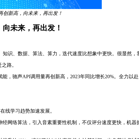
用量再创新高，向未来，再出发！
高，向未来，再出发！
4 倍。知识、数据、算法、算力，迭代速度比想象中更快。很显然
迁之路。
，驰声API调用量再创新高，2023年同比增长20%。全力以
语言，在线学习趋势加速发展。
神经网络算法，引入音素重要性机制，不仅评分速度更快，机器