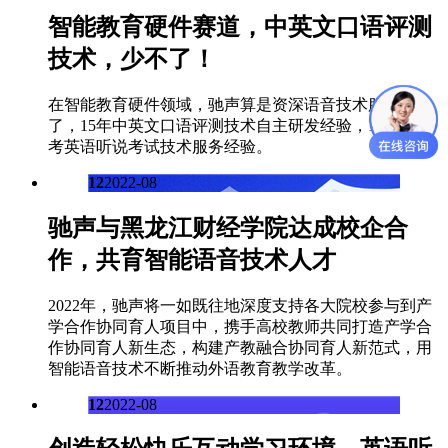
智能教育硬件赛道，中英文口语评测
技术，少不了！
在智能教育硬件领域，驰声算是资深语音技术服务商
了，15年中英文口语评测技术自主研发经验，10年中高
考英语听说考试技术服务经验。
12
2022-08
驰声与黑龙江财经学院达成校企合
作，共育智能语音技术人才
2022年，驰声将一如既往地深度支持各大院校参与到产
学合作协同育人项目中，携手高校教师共同打造产学合
作协同育人新生态，构建产教融合协同育人新范式，用
智能语音技术不断推动外语教育教学改革。
12
2022-08