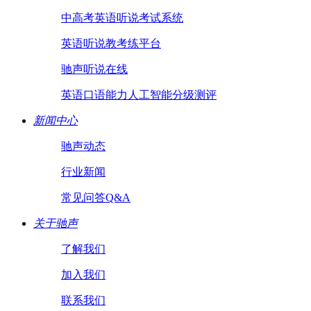
中高考英语听说考试系统
英语听说教考练平台
驰声听说在线
英语口语能力人工智能分级测评
新闻中心
驰声动态
行业新闻
常见问答Q&A
关于驰声
了解我们
加入我们
联系我们