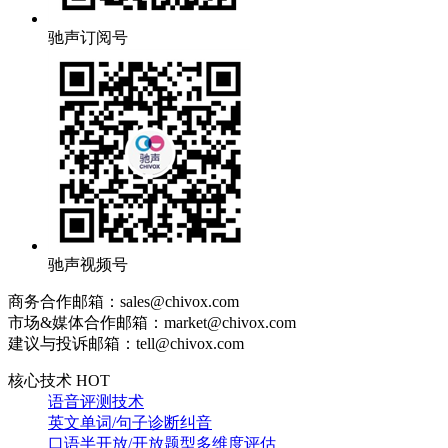
驰声订阅号
驰声视频号
商务合作邮箱：sales@chivox.com
市场&媒体合作邮箱：market@chivox.com
建议与投诉邮箱：tell@chivox.com
核心技术 HOT
语音评测技术
英文单词/句子诊断纠音
口语半开放/开放题型多维度评估