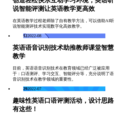
创造轻松快乐互动学习环境，英语听
说智能评测让英语教学更高效
在英语教学过程老师除了自有教学方法，可以借助AI听
说智能测评技术实现数字化高效教学。
12
2022-08
英语语音识别技术助推教师课堂智慧
教学
目前，英语语音识别技术在教育领域已经广泛被应用
于：口语测评、学习交互、智能评分等，充分说明了语
音识别技术在教学领域的重要性。
29
2022-07
趣味性英语口语评测活动，设计思路
有这些！