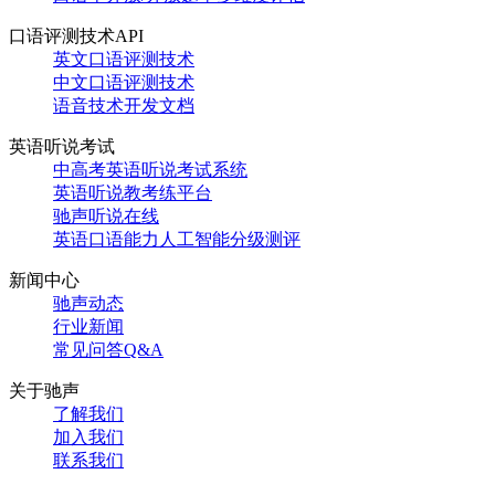
口语评测技术API
英文口语评测技术
中文口语评测技术
语音技术开发文档
英语听说考试
中高考英语听说考试系统
英语听说教考练平台
驰声听说在线
英语口语能力人工智能分级测评
新闻中心
驰声动态
行业新闻
常见问答Q&A
关于驰声
了解我们
加入我们
联系我们