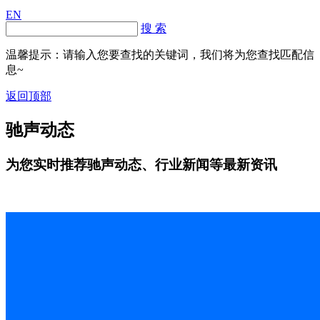
EN
搜 索
温馨提示：请输入您要查找的关键词，我们将为您查找匹配信
息~
返回顶部
驰声动态
为您实时推荐驰声动态、行业新闻等最新资讯